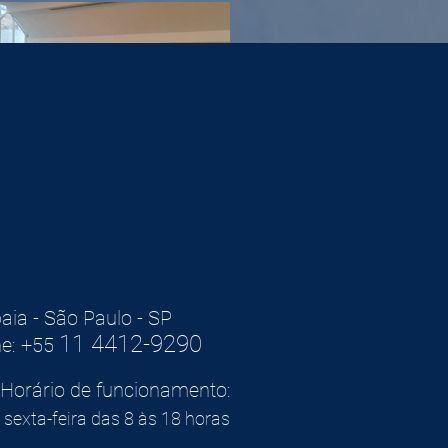
baia - São Paulo - SP
11 4412-9290
e: +55
Horário de funcionamento:
sexta-feira das 8 às 18 horas